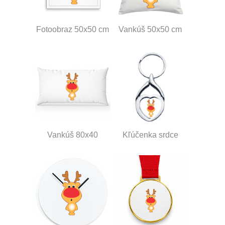
Fotoobraz 50x50 cm
Vankúš 50x50 cm
Vankúš 80x40
Kľúčenka srdce