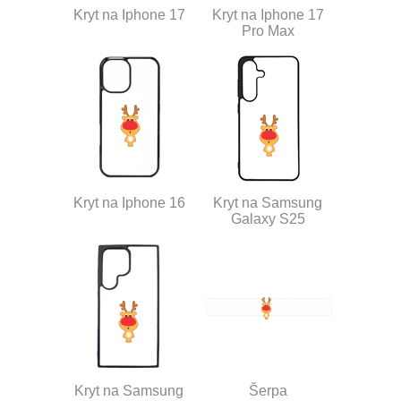
Kryt na Iphone 17
Kryt na Iphone 17
Pro Max
Kryt na Iphone 16
Kryt na Samsung
Galaxy S25
Kryt na Samsung
Šerpa