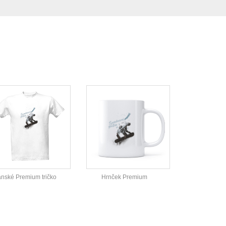
nské Premium tričko
Hrnček Premium