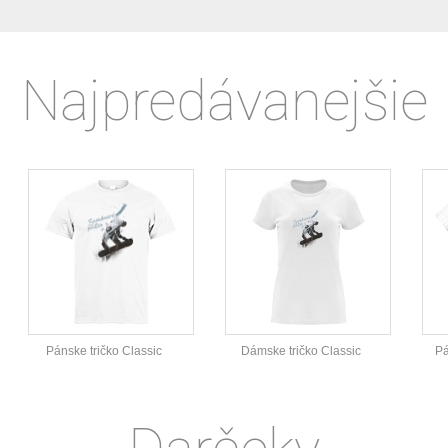
Najpredávanejšie
Pánske tričko Classic
Dámske tričko Classic
Pá