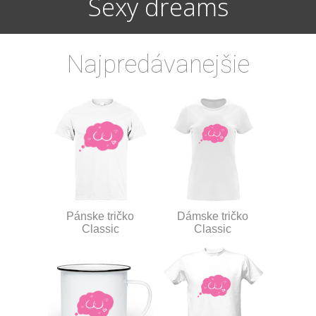
Sexy dreams
Najpredávanejšie
Pánske tričko
Dámske tričko
Classic
Classic