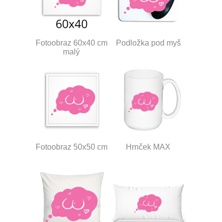
Fotoobraz 60x40 cm
Podložka pod myš
malý
Fotoobraz 50x50 cm
Hrnček MAX