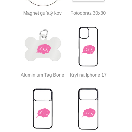
Magnet guľatý kov
Fotoobraz 30x30
Aluminium Tag Bone
Kryt na Iphone 17