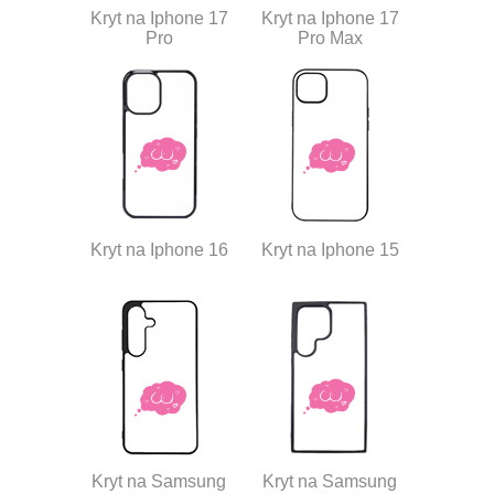
Kryt na Iphone 17
Kryt na Iphone 17
Pro
Pro Max
Kryt na Iphone 16
Kryt na Iphone 15
Kryt na Samsung
Kryt na Samsung