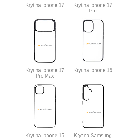
Kryt na Iphone 17
Kryt na Iphone 17
Pro
Kryt na Iphone 17
Kryt na Iphone 16
Pro Max
Kryt na Iphone 15
Kryt na Samsung