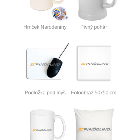
Hrnček Narodeniny
Pivný pohár
Podložka pod myš
Fotoobraz 50x50 cm