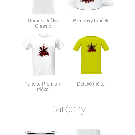
Dámske tričko
Plechový hrnček
Classic
Pánské Premium
Detské tričko
tričko
Darčeky