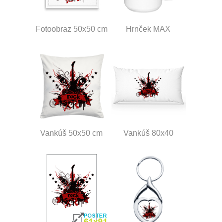
Fotoobraz 50x50 cm
Hrnček MAX
Vankúš 50x50 cm
Vankúš 80x40