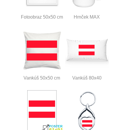
Fotoobraz 50x50 cm
Hrnček MAX
Vankúš 50x50 cm
Vankúš 80x40