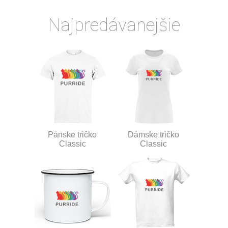
Najpredávanejšie
Pánske tričko
Dámske tričko
Classic
Classic