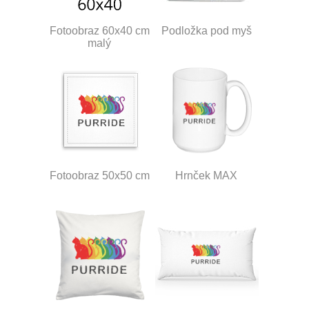
Fotoobraz 60x40 cm
Podložka pod myš
malý
Fotoobraz 50x50 cm
Hrnček MAX