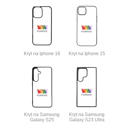
Kryt na Iphone 16
Kryt na Iphone 15
Kryt na Samsung
Kryt na Samsung
Galaxy S25
Galaxy S23 Ultra