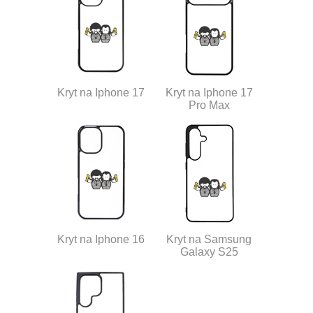
Kryt na Iphone 17
Kryt na Iphone 17
Pro Max
Kryt na Iphone 16
Kryt na Samsung
Galaxy S25