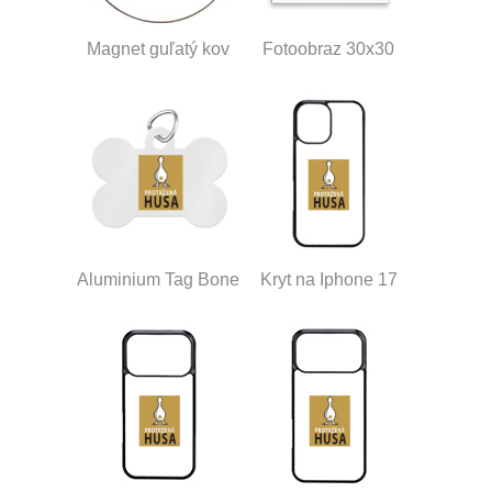
Magnet guľatý kov
Fotoobraz 30x30
Aluminium Tag Bone
Kryt na Iphone 17