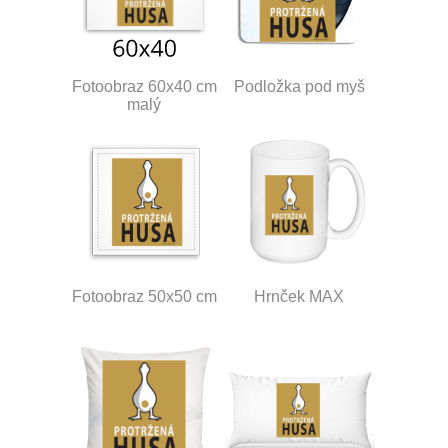
Fotoobraz 60x40 cm
Podložka pod myš
malý
Fotoobraz 50x50 cm
Hrnček MAX