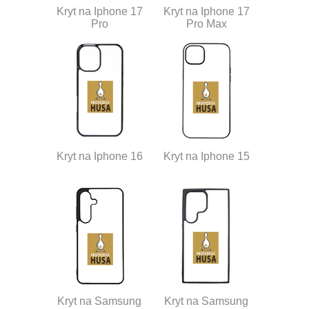
Kryt na Iphone 17
Kryt na Iphone 17
Pro
Pro Max
Kryt na Iphone 16
Kryt na Iphone 15
Kryt na Samsung
Kryt na Samsung