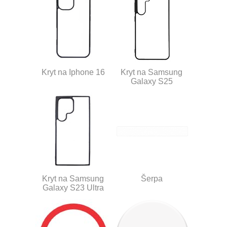
Kryt na Iphone 16
Kryt na Samsung
Galaxy S25
Kryt na Samsung
Šerpa
Galaxy S23 Ultra