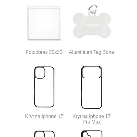
Fotoobraz 30x30
Aluminium Tag Bone
Kryt na Iphone 17
Kryt na Iphone 17
Pro Max