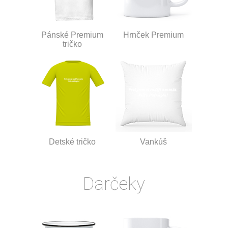
Pánské Premium
Hrnček Premium
tričko
Detské tričko
Vankúš
Darčeky