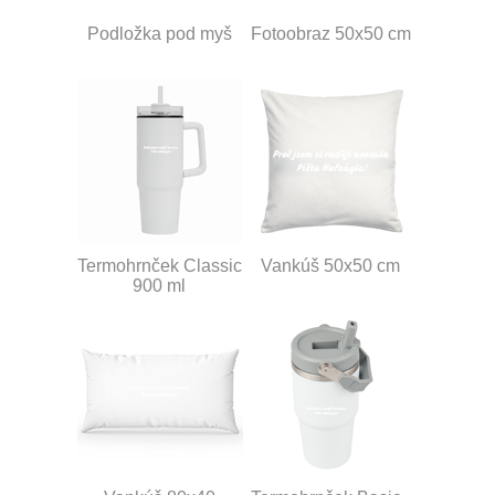
Podložka pod myš
Fotoobraz 50x50 cm
Termohrnček Classic
Vankúš 50x50 cm
900 ml