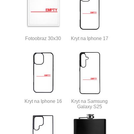
Fotoobraz 30x30
Kryt na Iphone 17
Kryt na Iphone 16
Kryt na Samsung
Galaxy S25