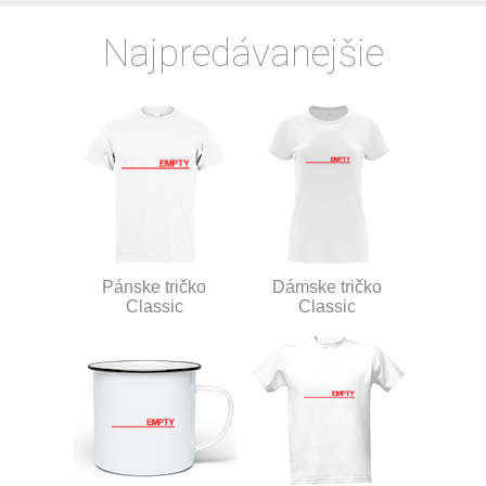
Najpredávanejšie
Pánske tričko
Dámske tričko
Classic
Classic