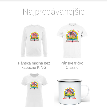
Najpredávanejšie
Pánska mikina bez
Pánske tričko
kapucne KING
Classic