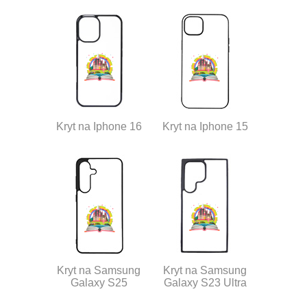
Kryt na Iphone 16
Kryt na Iphone 15
Kryt na Samsung
Kryt na Samsung
Galaxy S25
Galaxy S23 Ultra