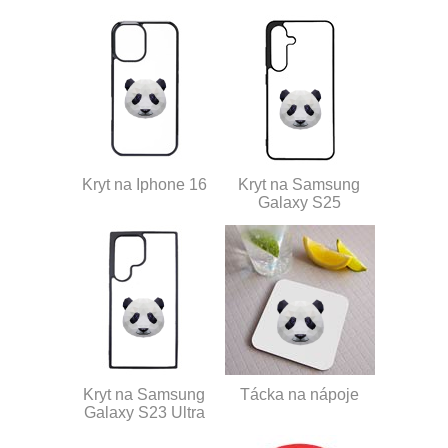
Kryt na Iphone 16
Kryt na Samsung
Galaxy S25
Kryt na Samsung
Tácka na nápoje
Galaxy S23 Ultra