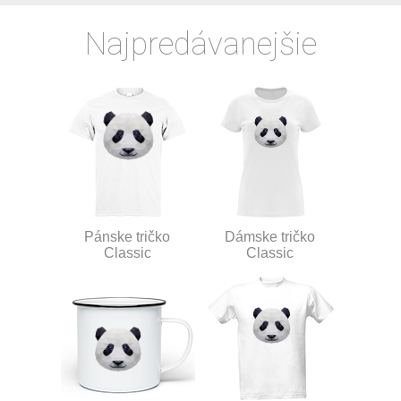
Najpredávanejšie
Pánske tričko
Dámske tričko
Classic
Classic