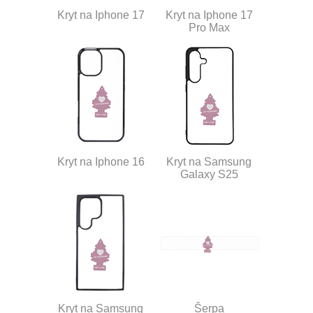
Kryt na Iphone 17
Kryt na Iphone 17
Pro Max
Kryt na Iphone 16
Kryt na Samsung
Galaxy S25
Kryt na Samsung
Šerpa