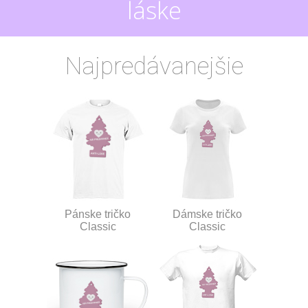
láske
Najpredávanejšie
Pánske tričko
Dámske tričko
Classic
Classic