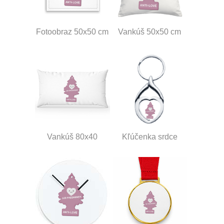
Fotoobraz 50x50 cm
Vankúš 50x50 cm
Vankúš 80x40
Kľúčenka srdce