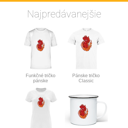
Najpredávanejšie
Funkčné tričko
Pánske tričko
pánske
Classic