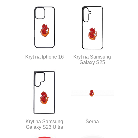
Kryt na Iphone 16
Kryt na Samsung
Galaxy S25
Kryt na Samsung
Šerpa
Galaxy S23 Ultra