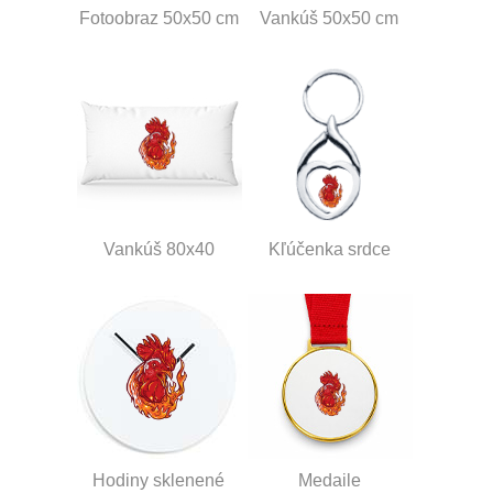
Fotoobraz 50x50 cm
Vankúš 50x50 cm
Vankúš 80x40
Kľúčenka srdce
Hodiny sklenené
Medaile