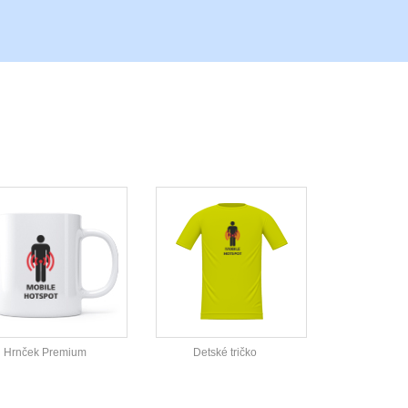
Hrnček Premium
Detské tričko