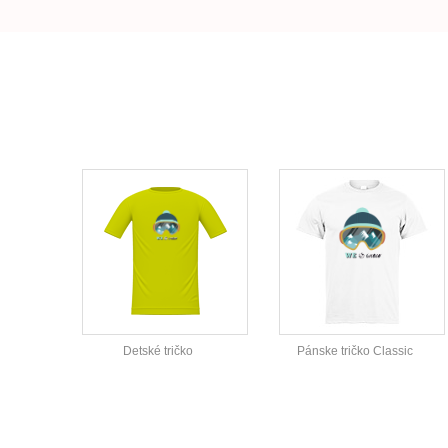
Detské tričko
Pánske tričko Classic