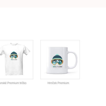
nské Premium tričko
Hrnček Premium