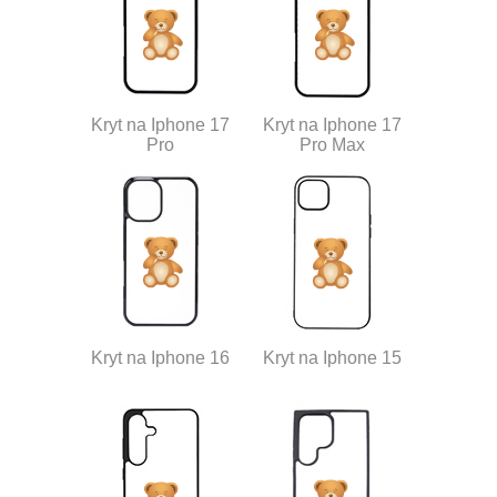
Kryt na Iphone 17
Kryt na Iphone 17
Pro
Pro Max
Kryt na Iphone 16
Kryt na Iphone 15