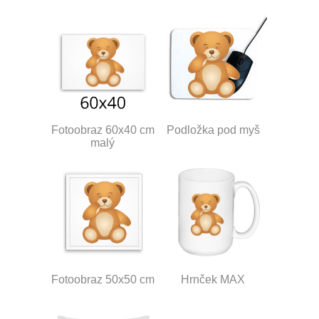
Fotoobraz 60x40 cm
Podložka pod myš
malý
Fotoobraz 50x50 cm
Hrnček MAX