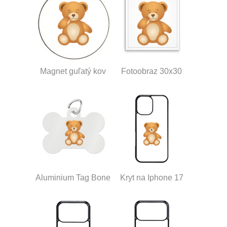
Magnet guľatý kov
Fotoobraz 30x30
Aluminium Tag Bone
Kryt na Iphone 17