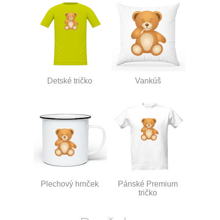
Detské tričko
Vankúš
Plechový hrnček
Pánské Premium
tričko