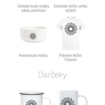
Detské body krátky
Dámske tričko veľký
rukáv premium
výstrih
Keramická miska
Pánske tričko
Classic
Darčeky