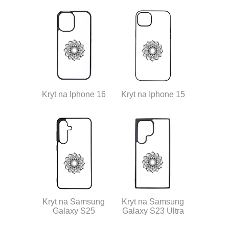
Kryt na Iphone 16
Kryt na Iphone 15
Kryt na Samsung
Kryt na Samsung
Galaxy S25
Galaxy S23 Ultra