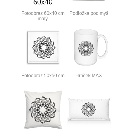
Fotoobraz 60x40 cm
Podložka pod myš
malý
Fotoobraz 50x50 cm
Hrnček MAX