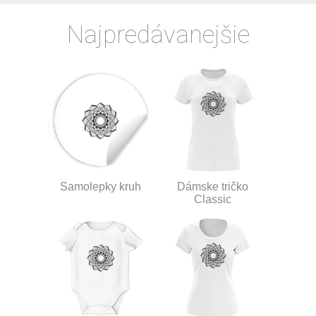
Najpredávanejšie
Samolepky kruh
Dámske tričko
Classic