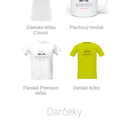
Dámske tričko
Plechový hrnček
Classic
Pánské Premium
Detské tričko
tričko
Darčeky