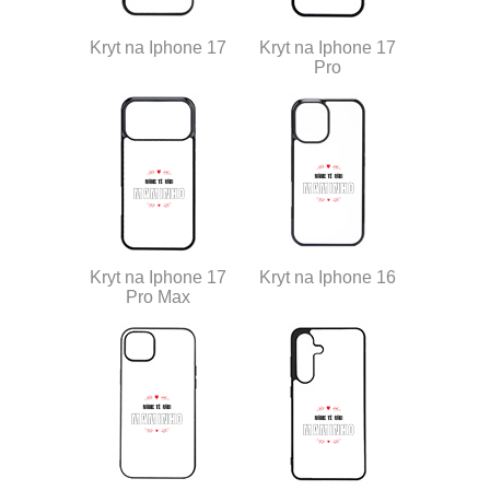
Kryt na Iphone 17
Kryt na Iphone 17
Pro
Kryt na Iphone 17
Kryt na Iphone 16
Pro Max