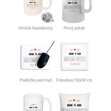
Hrnček Narodeniny
Pivný pohár
Podložka pod myš
Fotoobraz 50x50 cm