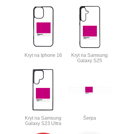
Kryt na Iphone 16
Kryt na Samsung
Galaxy S25
Kryt na Samsung
Šerpa
Galaxy S23 Ultra