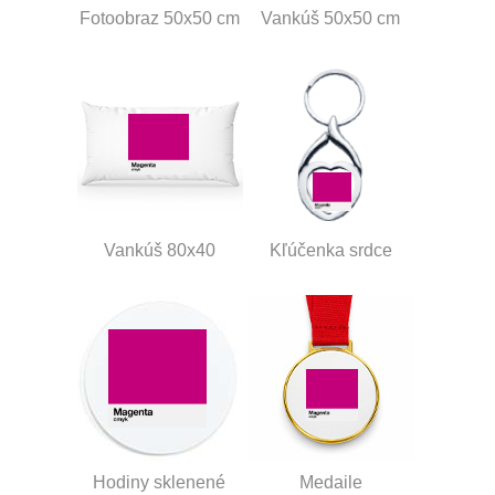
Fotoobraz 50x50 cm
Vankúš 50x50 cm
Vankúš 80x40
Kľúčenka srdce
Hodiny sklenené
Medaile