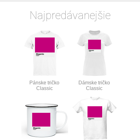
Najpredávanejšie
Pánske tričko
Dámske tričko
Classic
Classic