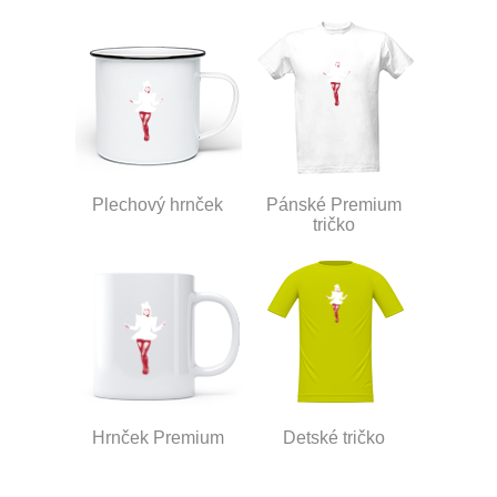
Plechový hrnček
Pánské Premium
tričko
Hrnček Premium
Detské tričko