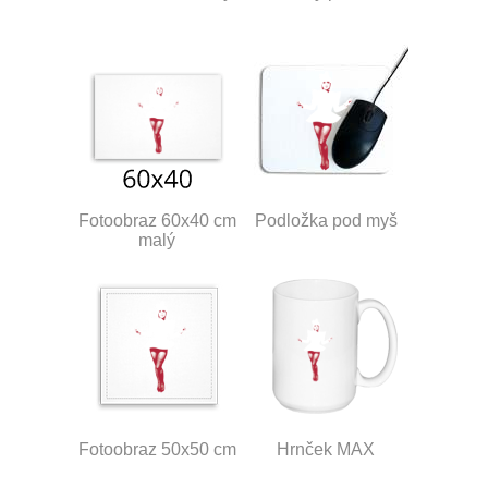
Fotoobraz 60x40 cm
Podložka pod myš
malý
Fotoobraz 50x50 cm
Hrnček MAX