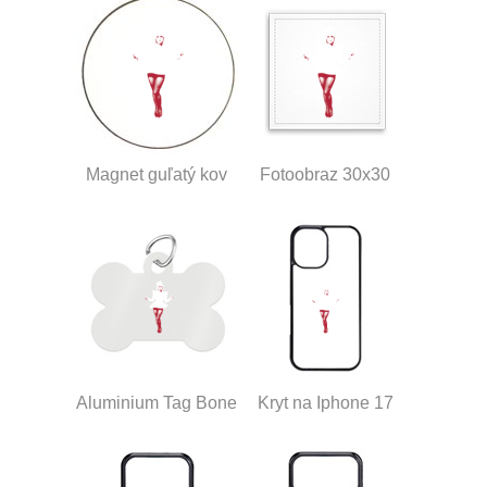
Magnet guľatý kov
Fotoobraz 30x30
Aluminium Tag Bone
Kryt na Iphone 17