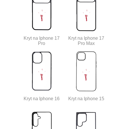
Kryt na Iphone 17
Kryt na Iphone 17
Pro
Pro Max
Kryt na Iphone 16
Kryt na Iphone 15