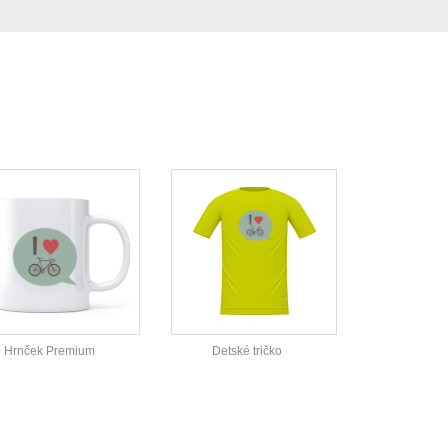
Hrnček Premium
Detské tričko