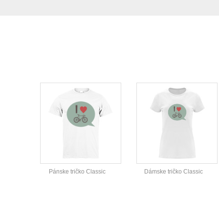
Pánske tričko Classic
Dámske tričko Classic