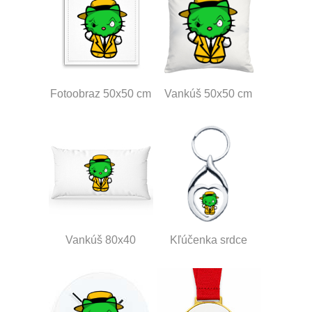
Fotoobraz 50x50 cm
Vankúš 50x50 cm
Vankúš 80x40
Kľúčenka srdce