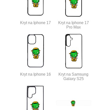
Kryt na Iphone 17
Kryt na Iphone 17
Pro Max
Kryt na Iphone 16
Kryt na Samsung
Galaxy S25