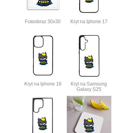
Fotoobraz 30x30
Kryt na Iphone 17
Kryt na Iphone 16
Kryt na Samsung
Galaxy S25