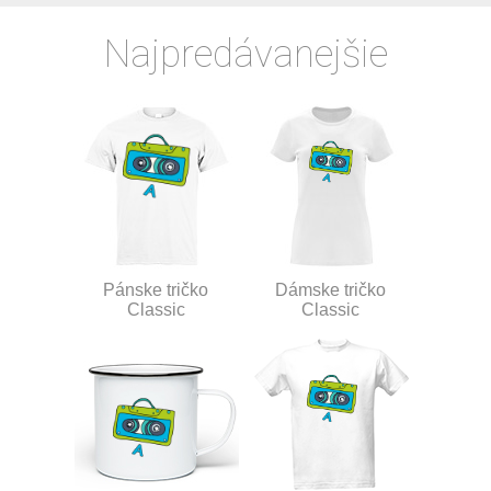
Najpredávanejšie
Pánske tričko
Dámske tričko
Classic
Classic