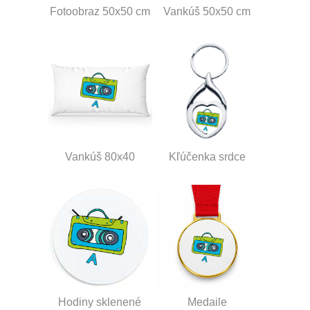
Fotoobraz 50x50 cm
Vankúš 50x50 cm
Vankúš 80x40
Kľúčenka srdce
Hodiny sklenené
Medaile