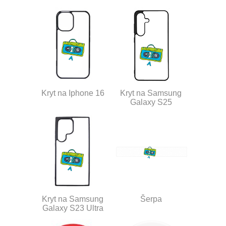
Kryt na Iphone 16
Kryt na Samsung
Galaxy S25
Kryt na Samsung
Šerpa
Galaxy S23 Ultra