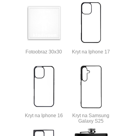
Fotoobraz 30x30
Kryt na Iphone 17
Kryt na Iphone 16
Kryt na Samsung
Galaxy S25