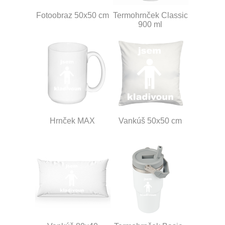
Fotoobraz 50x50 cm
Termohrnček Classic
900 ml
Hrnček MAX
Vankúš 50x50 cm