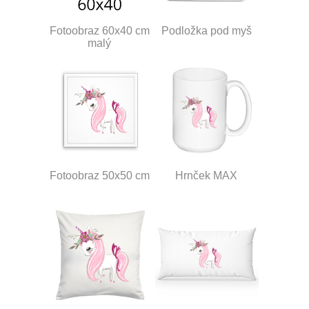
Fotoobraz 60x40 cm
Podložka pod myš
malý
Fotoobraz 50x50 cm
Hrnček MAX