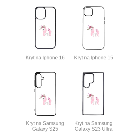
Kryt na Iphone 16
Kryt na Iphone 15
Kryt na Samsung
Kryt na Samsung
Galaxy S25
Galaxy S23 Ultra