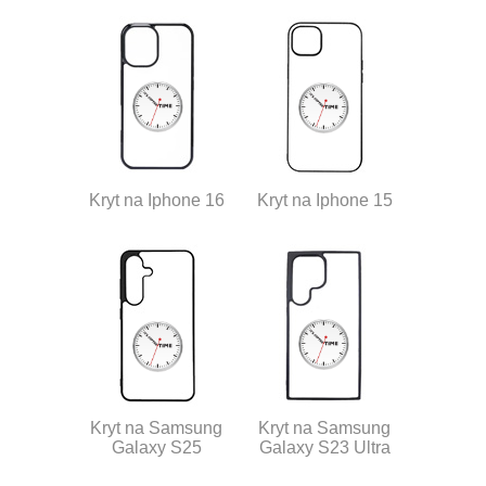
Kryt na Iphone 16
Kryt na Iphone 15
Kryt na Samsung
Kryt na Samsung
Galaxy S25
Galaxy S23 Ultra