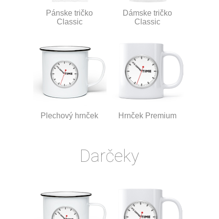
Pánske tričko
Dámske tričko
Classic
Classic
Plechový hrnček
Hrnček Premium
Darčeky