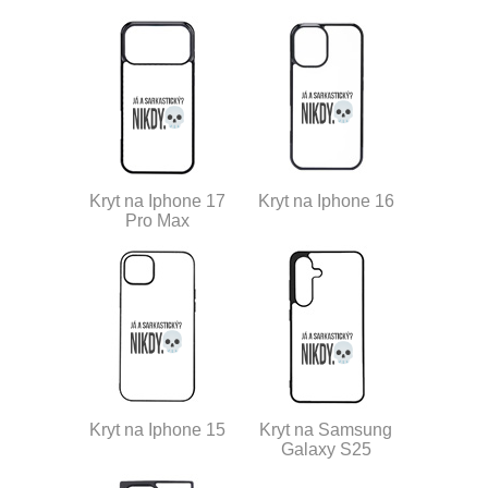
Kryt na Iphone 17
Kryt na Iphone 16
Pro Max
Kryt na Iphone 15
Kryt na Samsung
Galaxy S25