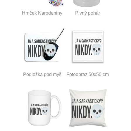
Hrnček Narodeniny
Pivný pohár
Podložka pod myš
Fotoobraz 50x50 cm