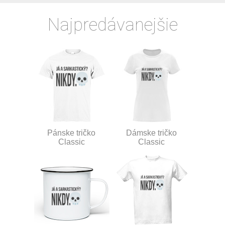
Najpredávanejšie
Pánske tričko
Dámske tričko
Classic
Classic