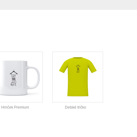
Hrnček Premium
Detské tričko