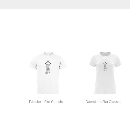
Pánske tričko Classic
Dámske tričko Classic