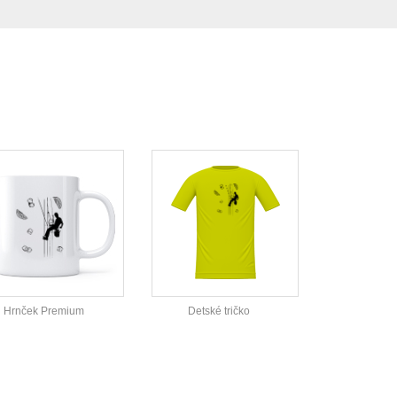
Hrnček Premium
Detské tričko