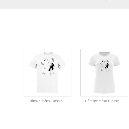
Pánske tričko Classic
Dámske tričko Classic