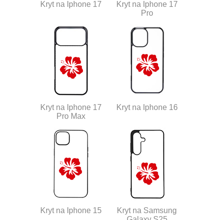
Kryt na Iphone 17
Kryt na Iphone 17
Pro
Kryt na Iphone 17
Kryt na Iphone 16
Pro Max
Kryt na Iphone 15
Kryt na Samsung
Galaxy S25