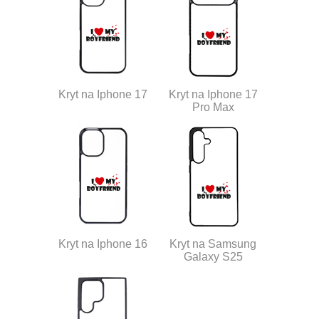
Kryt na Iphone 17
Kryt na Iphone 17
Pro Max
Kryt na Iphone 16
Kryt na Samsung
Galaxy S25