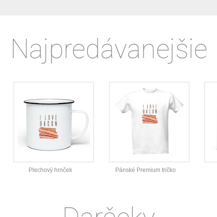
Najpredávanejšie
Plechový hrnček
Pánské Premium tričko