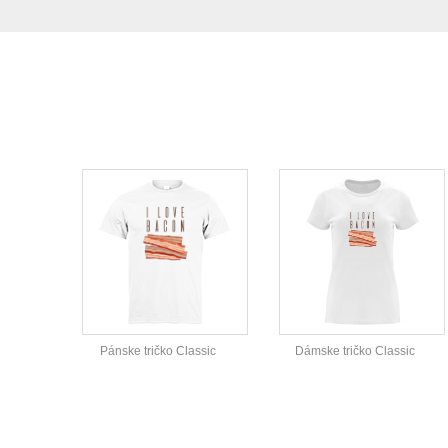
Pánske tričko Classic
Dámske tričko Classic