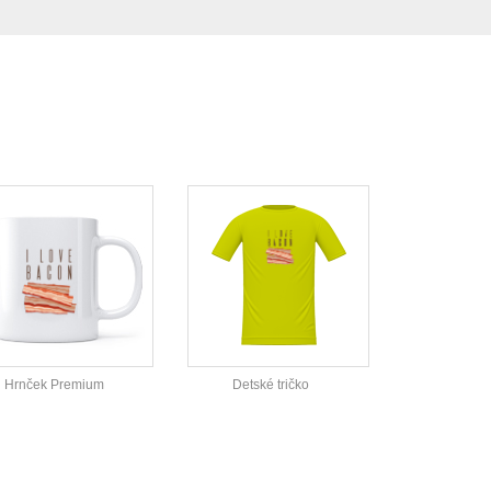
Hrnček Premium
Detské tričko