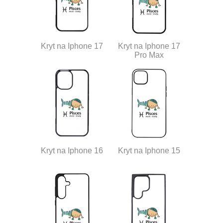
Kryt na Iphone 17
Kryt na Iphone 17
Pro Max
Kryt na Iphone 16
Kryt na Iphone 15