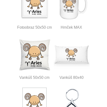
Fotoobraz 50x50 cm
Hrnček MAX
Vankúš 50x50 cm
Vankúš 80x40