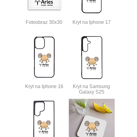
Fotoobraz 30x30
Kryt na Iphone 17
Kryt na Iphone 16
Kryt na Samsung
Galaxy S25