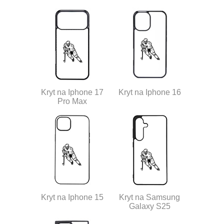
Kryt na Iphone 17
Kryt na Iphone 16
Pro Max
Kryt na Iphone 15
Kryt na Samsung
Galaxy S25