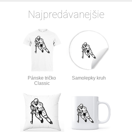
Najpredávanejšie
Pánske tričko
Samolepky kruh
Classic