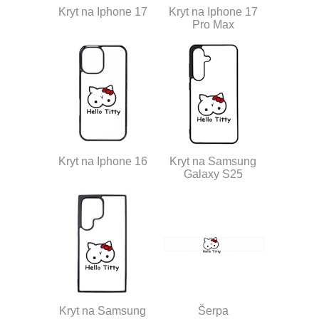
Kryt na Iphone 17
Kryt na Iphone 17
Pro Max
Kryt na Iphone 16
Kryt na Samsung
Galaxy S25
Kryt na Samsung
Šerpa