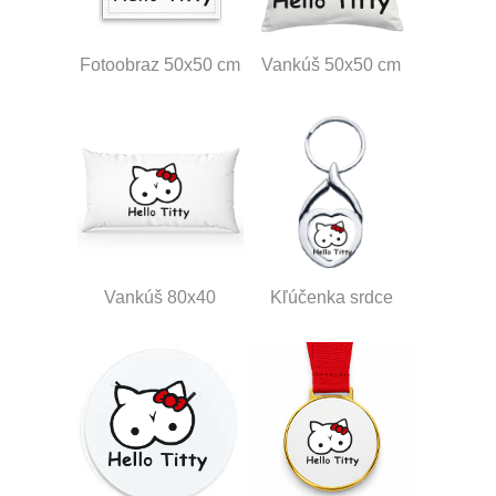
Fotoobraz 50x50 cm
Vankúš 50x50 cm
Vankúš 80x40
Kľúčenka srdce