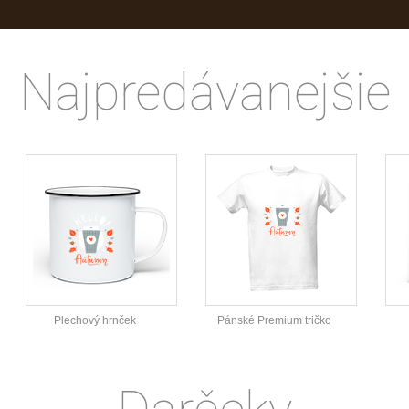
Najpredávanejšie
Plechový hrnček
Pánské Premium tričko