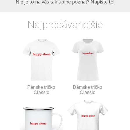
Nie je to na vás tak úplne poznať? Napíšte to!
Najpredávanejšie
Pánske tričko
Dámske tričko
Classic
Classic