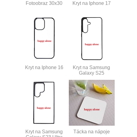
Fotoobraz 30x30
Kryt na Iphone 17
Kryt na Iphone 16
Kryt na Samsung
Galaxy S25
Kryt na Samsung
Tácka na nápoje