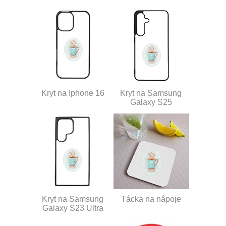
Kryt na Iphone 16
Kryt na Samsung
Galaxy S25
Kryt na Samsung
Tácka na nápoje
Galaxy S23 Ultra