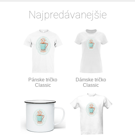
Najpredávanejšie
Pánske tričko
Dámske tričko
Classic
Classic