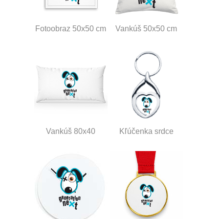
Fotoobraz 50x50 cm
Vankúš 50x50 cm
Vankúš 80x40
Kľúčenka srdce