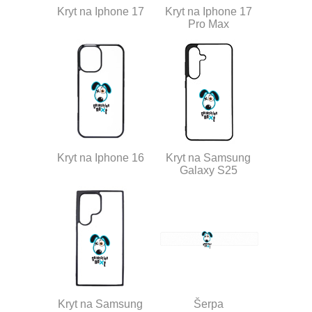
Kryt na Iphone 17
Kryt na Iphone 17
Pro Max
Kryt na Iphone 16
Kryt na Samsung
Galaxy S25
Kryt na Samsung
Šerpa