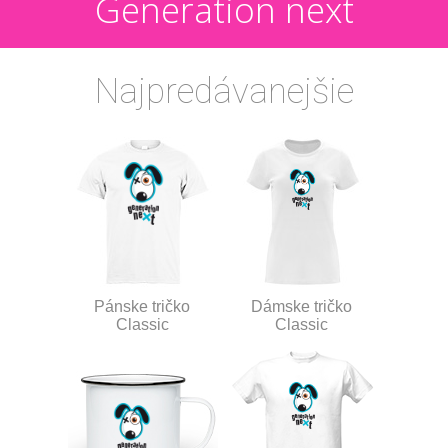
Generation next
Najpredávanejšie
Pánske tričko
Dámske tričko
Classic
Classic