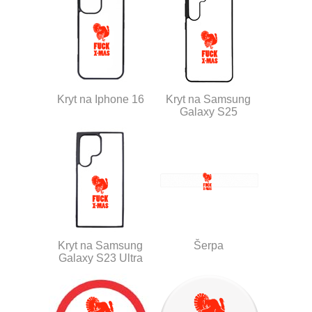
Kryt na Iphone 16
Kryt na Samsung
Galaxy S25
Kryt na Samsung
Šerpa
Galaxy S23 Ultra