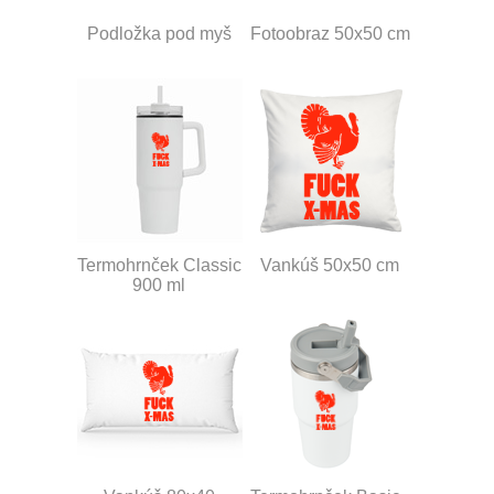
Podložka pod myš
Fotoobraz 50x50 cm
Termohrnček Classic
Vankúš 50x50 cm
900 ml