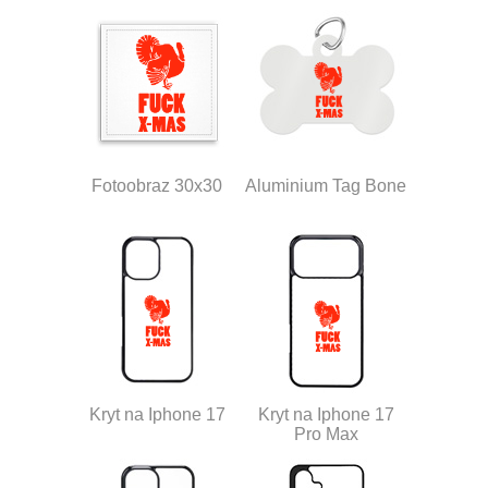
Fotoobraz 30x30
Aluminium Tag Bone
Kryt na Iphone 17
Kryt na Iphone 17
Pro Max