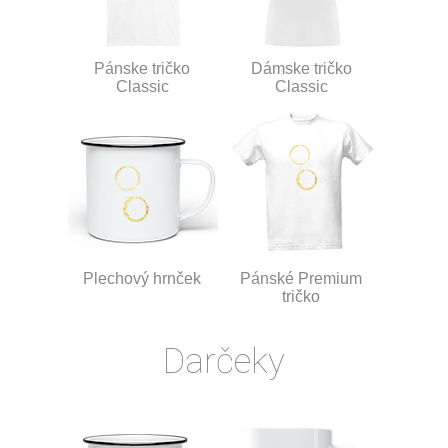
Pánske tričko
Dámske tričko
Classic
Classic
Plechový hrnček
Pánské Premium
tričko
Darčeky