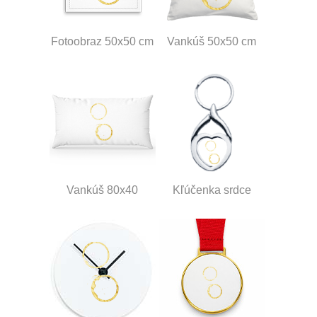
Fotoobraz 50x50 cm
Vankúš 50x50 cm
Vankúš 80x40
Kľúčenka srdce