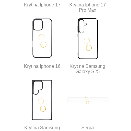
Kryt na Iphone 17
Kryt na Iphone 17
Pro Max
Kryt na Iphone 16
Kryt na Samsung
Galaxy S25
Kryt na Samsung
Šerpa