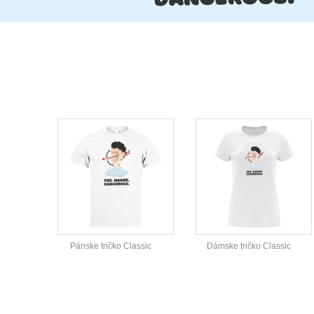
Pánske tričko Classic
Dámske tričko Classic