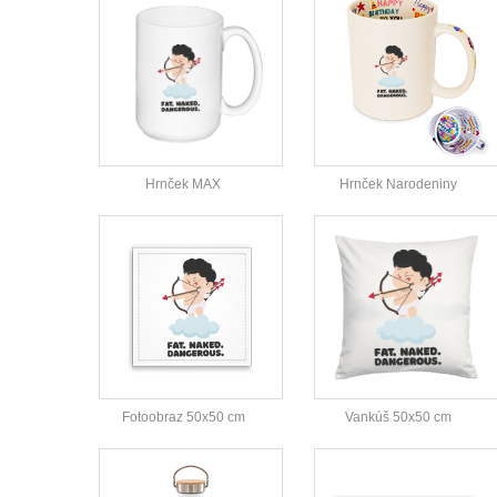
Hrnček MAX
Hrnček Narodeniny
Fotoobraz 50x50 cm
Vankúš 50x50 cm