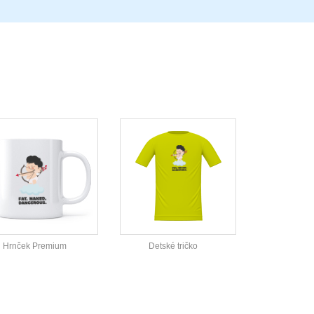
Hrnček Premium
Detské tričko