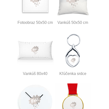
Fotoobraz 50x50 cm
Vankúš 50x50 cm
Vankúš 80x40
Kľúčenka srdce