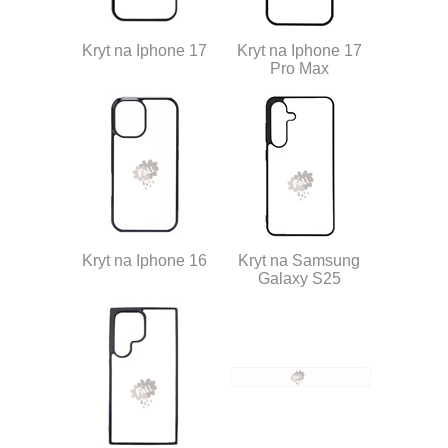
Kryt na Iphone 17
Kryt na Iphone 17
Pro Max
Kryt na Iphone 16
Kryt na Samsung
Galaxy S25