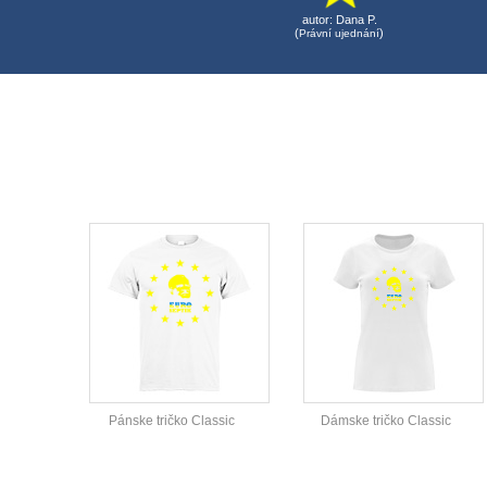
autor:
Dana P.
(
)
Právní ujednání
Pánske tričko Classic
Dámske tričko Classic