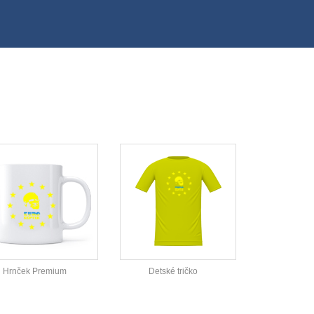
Hrnček Premium
Detské tričko