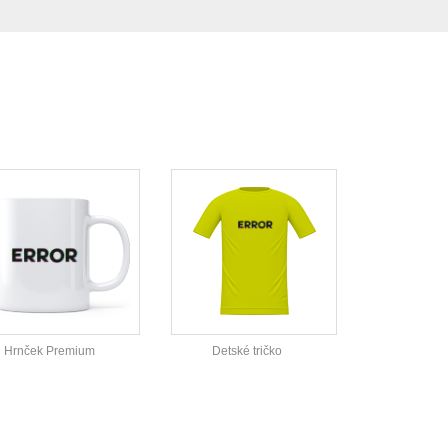
Hrnček Premium
Detské tričko