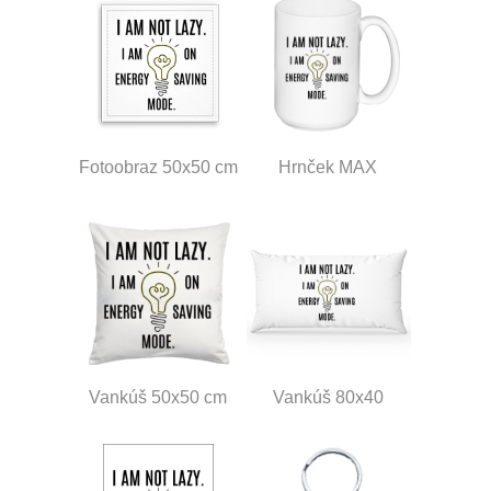
Fotoobraz 50x50 cm
Hrnček MAX
Vankúš 50x50 cm
Vankúš 80x40