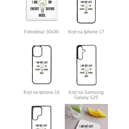
Fotoobraz 30x30
Kryt na Iphone 17
Kryt na Iphone 16
Kryt na Samsung
Galaxy S25