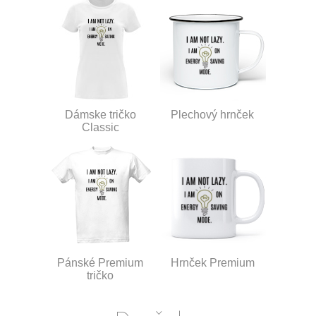
Dámske tričko
Plechový hrnček
Classic
Pánské Premium
Hrnček Premium
tričko